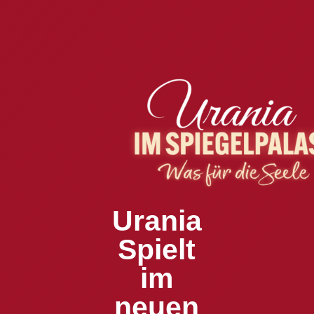
Urania
Spielt
im
neuen