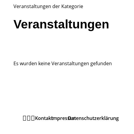
Veranstaltungen der Kategorie
Veranstaltungen
Es wurden keine Veranstaltungen gefunden



Kontakt
Impressum
Datenschutzerklärung