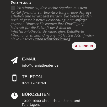
Datenschutz
Ich stimme zu, dass meine Angaben aus dem
Kontaktformular zur Beantwortung meiner Anfrage
erhoben und verarbeitet werden. Die Daten werden
nach abgeschlossener Bearbeitung Ihrer Anfrage
gelöscht. Hinweis: Sie können Ihre Einwilligung
jederzeit für die Zukunft per E-Mail an
info@uraniatheater.de widerrufen. Detaillierte
Informationen zum Umgang mit Nutzerdaten finden
Sie in unserer
Datenschutzerklärung
ABSENDEN
E-MAIL

info@uraniatheater.de
TELEFON

0221 17098260
BÜROZEITEN

10:00–16:00 Uhr, nicht an Sonn- und
Feiertagen.