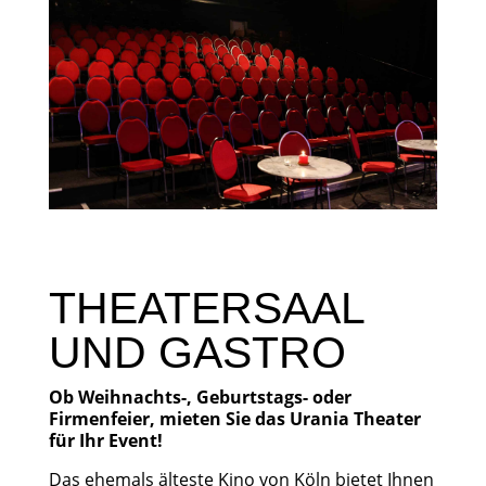
THEATERSAAL
UND GASTRO
Ob Weihnachts-, Geburtstags- oder
Firmenfeier, mieten Sie das Urania Theater
für Ihr Event!
Das ehemals älteste Kino von Köln bietet Ihnen