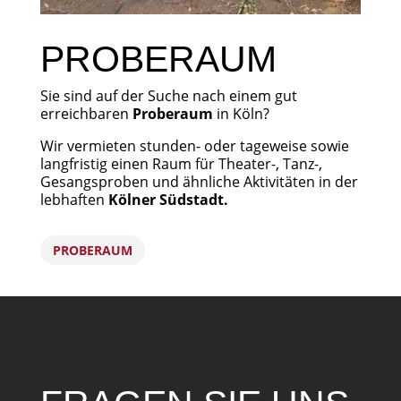
PROBERAUM
Sie sind auf der Suche nach einem gut
erreichbaren
Proberaum
in Köln?
Wir vermieten stunden- oder tageweise sowie
langfristig einen Raum für Theater-, Tanz-,
Gesangsproben und ähnliche Aktivitäten in der
lebhaften
Kölner Südstadt.
PROBERAUM