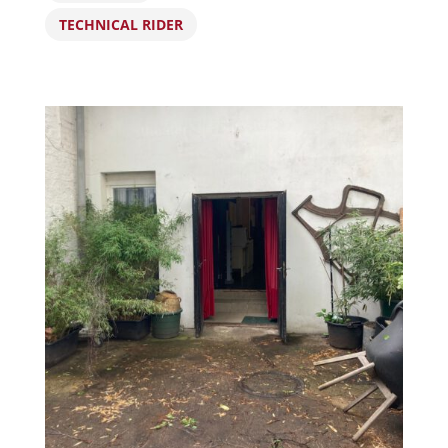
TECHNICAL RIDER