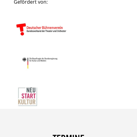
Gefördert von: