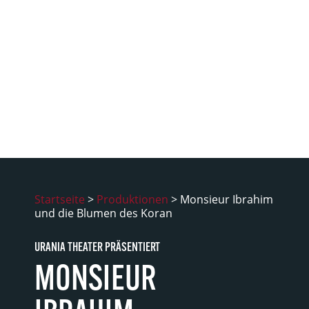
Startseite
>
Produktionen
>
Monsieur Ibrahim
und die Blumen des Koran
URANIA THEATER PRÄSENTIERT
MONSIEUR