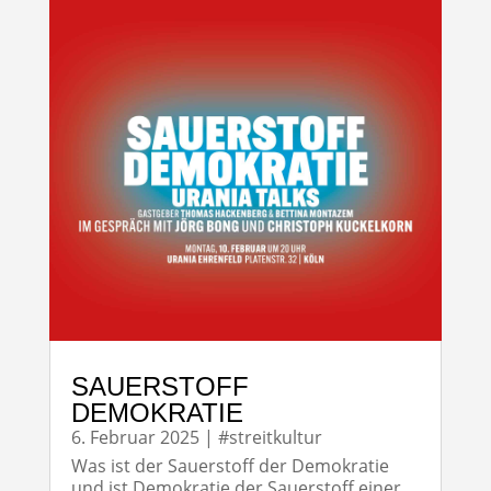
SAUERSTOFF
DEMOKRATIE
6. Februar 2025
|
#streitkultur
Was ist der Sauerstoff der Demokratie
und ist Demokratie der Sauerstoff einer