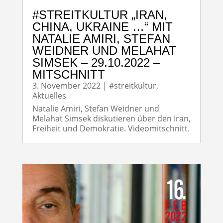
#STREITKULTUR „IRAN,
CHINA, UKRAINE …“ MIT
NATALIE AMIRI, STEFAN
WEIDNER UND MELAHAT
SIMSEK – 29.10.2022 –
MITSCHNITT
3. November 2022
|
#streitkultur
,
Aktuelles
Natalie Amiri, Stefan Weidner und
Melahat Simsek diskutieren über den Iran,
Freiheit und Demokratie. Videomitschnitt.