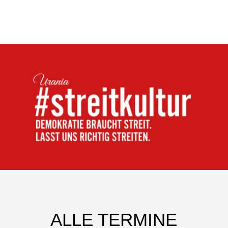
ALLE TERMINE