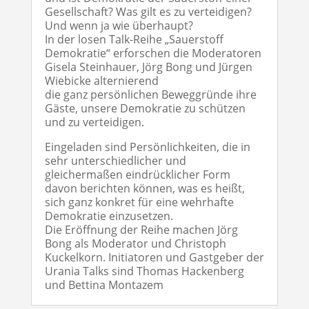
Gesellschaft? Was gilt es zu verteidigen?
Und wenn ja wie überhaupt?
In der losen Talk-Reihe „Sauerstoff
Demokratie“ erforschen die Moderatoren
Gisela Steinhauer, Jörg Bong und Jürgen
Wiebicke alternierend
die ganz persönlichen Beweggründe ihre
Gäste, unsere Demokratie zu schützen
und zu verteidigen.
Eingeladen sind Persönlichkeiten, die in
sehr unterschiedlicher und
gleichermaßen eindrücklicher Form
davon berichten können, was es heißt,
sich ganz konkret für eine wehrhafte
Demokratie einzusetzen.
Die Eröffnung der Reihe machen Jörg
Bong als Moderator und Christoph
Kuckelkorn. Initiatoren und Gastgeber der
Urania Talks sind Thomas Hackenberg
und Bettina Montazem