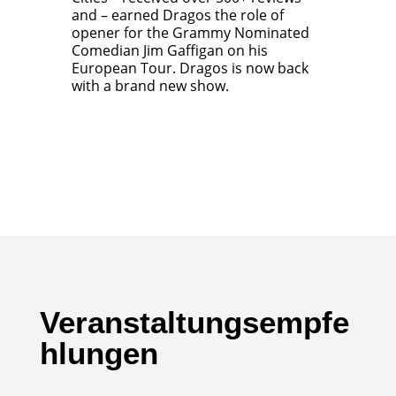
and – earned Dragos the role of
opener for the Grammy Nominated
Comedian Jim Gaffigan on his
European Tour. Dragos is now back
with a brand new show.
Veranstaltungsempfe
hlungen