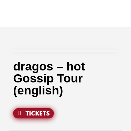
dragos – hot
Gossip Tour
(english)
TICKETS