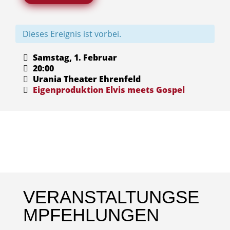
Dieses Ereignis ist vorbei.
Samstag, 1. Februar
20:00
Urania Theater Ehrenfeld
Eigenproduktion
Elvis meets Gospel
VERANSTALTUNGSE
MPFEHLUNGEN