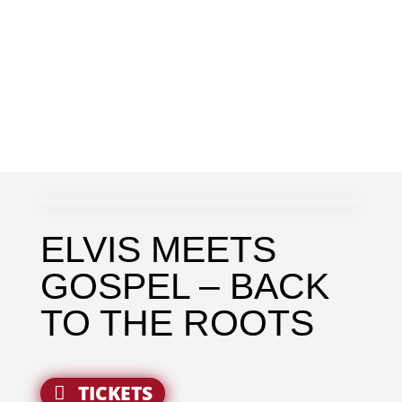
ELVIS MEETS
GOSPEL – BACK
TO THE ROOTS
TICKETS