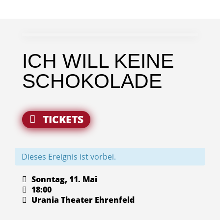
ICH WILL KEINE
SCHOKOLADE
TICKETS
Dieses Ereignis ist vorbei.
Sonntag, 11. Mai
18:00
Urania Theater Ehrenfeld