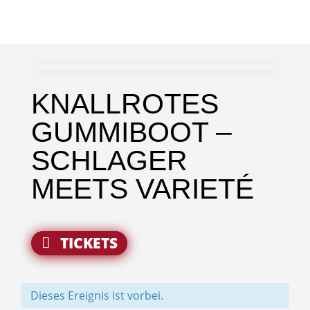
KNALLROTES
GUMMIBOOT –
SCHLAGER
MEETS VARIETÉ
TICKETS
Dieses Ereignis ist vorbei.