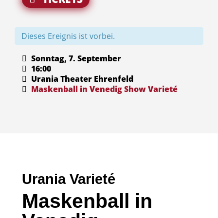
Dieses Ereignis ist vorbei.
Sonntag, 7. September
16:00
Urania Theater Ehrenfeld
Maskenball in Venedig
Show
Varieté
Urania Varieté
Maskenball in