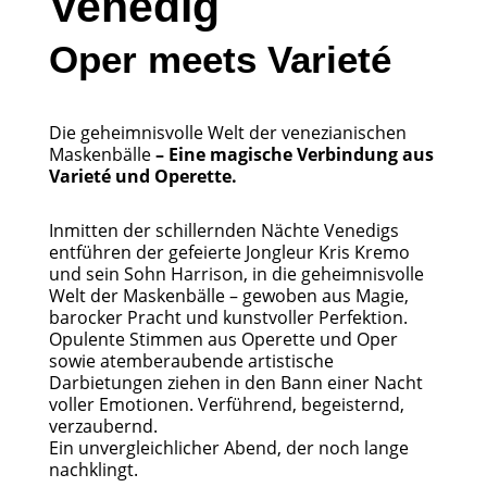
Venedig
Oper meets Varieté
Die geheimnisvolle Welt der venezianischen
Maskenbälle
– Eine magische Verbindung aus
Varieté und Operette.
Inmitten der schillernden Nächte Venedigs
entführen der gefeierte Jongleur Kris Kremo
und sein Sohn Harrison, in die geheimnisvolle
Welt der Maskenbälle – gewoben aus Magie,
barocker Pracht und kunstvoller Perfektion.
Opulente Stimmen aus Operette und Oper
sowie atemberaubende artistische
Darbietungen ziehen in den Bann einer Nacht
voller Emotionen. Verführend, begeisternd,
verzaubernd.
Ein unvergleichlicher Abend, der noch lange
nachklingt.