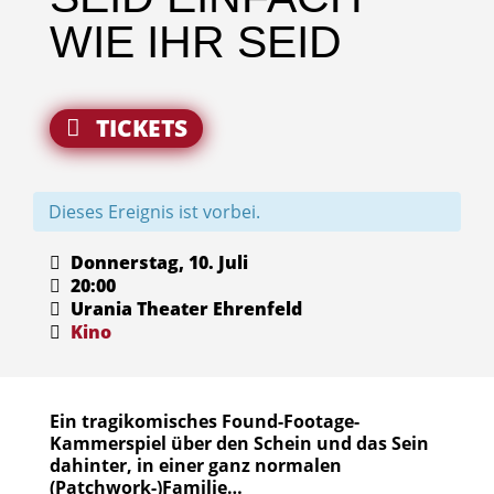
WIE IHR SEID
TICKETS
Dieses Ereignis ist vorbei.
Donnerstag, 10. Juli
20:00
Urania Theater Ehrenfeld
Kino
Ein tragikomisches Found-Footage-
Kammerspiel über den Schein und das Sein
dahinter, in einer ganz normalen
(Patchwork-)Familie…