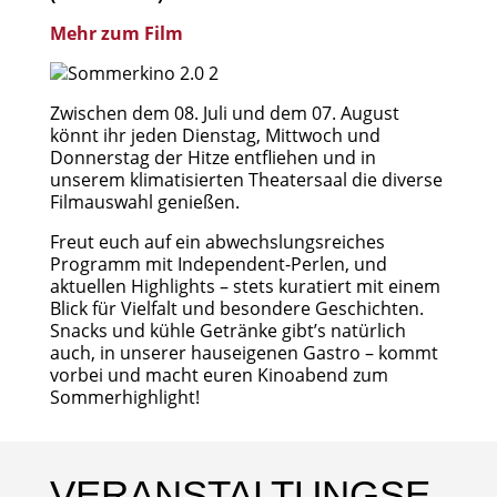
Mehr zum Film
Zwischen dem 08. Juli und dem 07. August
könnt ihr jeden Dienstag, Mittwoch und
Donnerstag der Hitze entfliehen und in
unserem klimatisierten Theatersaal die diverse
Filmauswahl genießen.
Freut euch auf ein abwechslungsreiches
Programm mit Independent-Perlen, und
aktuellen Highlights – stets kuratiert mit einem
Blick für Vielfalt und besondere Geschichten.
Snacks und kühle Getränke gibt’s natürlich
auch, in unserer hauseigenen Gastro – kommt
vorbei und macht euren Kinoabend zum
Sommerhighlight!
VERANSTALTUNGSE