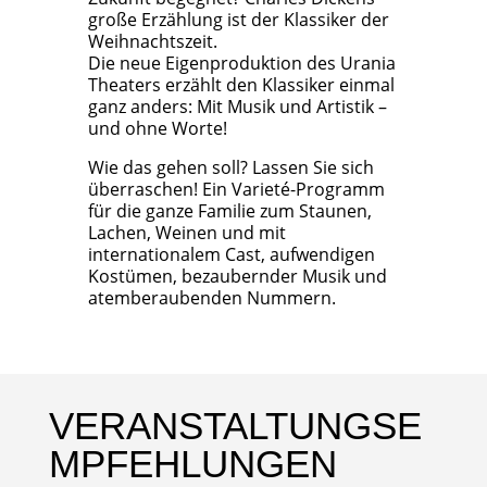
große Erzählung ist der Klassiker der
Weihnachtszeit.
Die neue Eigenproduktion des Urania
Theaters erzählt den Klassiker einmal
ganz anders: Mit Musik und Artistik –
und ohne Worte!
Wie das gehen soll? Lassen Sie sich
überraschen! Ein Varieté-Programm
für die ganze Familie zum Staunen,
Lachen, Weinen und mit
internationalem Cast, aufwendigen
Kostümen, bezaubernder Musik und
atemberaubenden Nummern.
VERANSTALTUNGSE
MPFEHLUNGEN