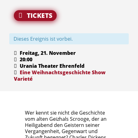
TICKETS
Dieses Ereignis ist vorbei.
Freitag, 21. November
20:00
Urania Theater Ehrenfeld
Eine Weihnachtsgeschichte
Show
Varieté
Wer kennt sie nicht die Geschichte
vom alten Geizhals Scrooge, der an
Heiligabend den Geistern seiner
Vergangenheit, Gegenwart und
Zukunft begegnet? Charles Dickens