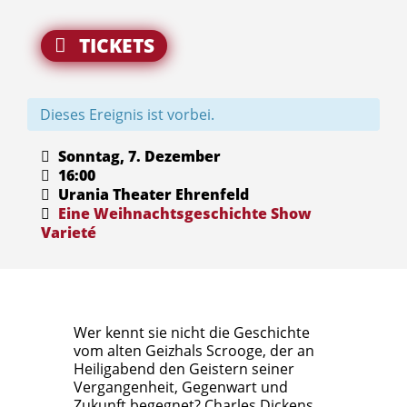
TICKETS
Dieses Ereignis ist vorbei.
Sonntag, 7. Dezember
16:00
Urania Theater Ehrenfeld
Eine Weihnachtsgeschichte
Show
Varieté
Wer kennt sie nicht die Geschichte
vom alten Geizhals Scrooge, der an
Heiligabend den Geistern seiner
Vergangenheit, Gegenwart und
Zukunft begegnet? Charles Dickens