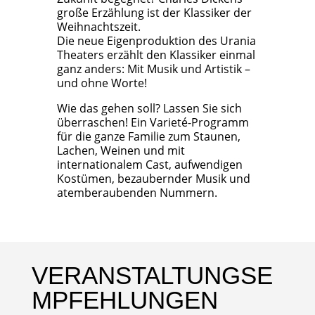
große Erzählung ist der Klassiker der
Weihnachtszeit.
Die neue Eigenproduktion des Urania
Theaters erzählt den Klassiker einmal
ganz anders: Mit Musik und Artistik –
und ohne Worte!
Wie das gehen soll? Lassen Sie sich
überraschen! Ein Varieté-Programm
für die ganze Familie zum Staunen,
Lachen, Weinen und mit
internationalem Cast, aufwendigen
Kostümen, bezaubernder Musik und
atemberaubenden Nummern.
VERANSTALTUNGSE
MPFEHLUNGEN