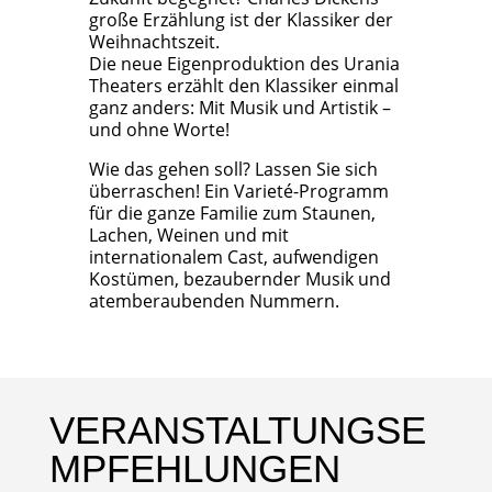
große Erzählung ist der Klassiker der
Weihnachtszeit.
Die neue Eigenproduktion des Urania
Theaters erzählt den Klassiker einmal
ganz anders: Mit Musik und Artistik –
und ohne Worte!
Wie das gehen soll? Lassen Sie sich
überraschen! Ein Varieté-Programm
für die ganze Familie zum Staunen,
Lachen, Weinen und mit
internationalem Cast, aufwendigen
Kostümen, bezaubernder Musik und
atemberaubenden Nummern.
VERANSTALTUNGSE
MPFEHLUNGEN