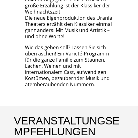
große Erzählung ist der Klassiker der
Weihnachtszeit.
Die neue Eigenproduktion des Urania
Theaters erzählt den Klassiker einmal
ganz anders: Mit Musik und Artistik –
und ohne Worte!
Wie das gehen soll? Lassen Sie sich
überraschen! Ein Varieté-Programm
für die ganze Familie zum Staunen,
Lachen, Weinen und mit
internationalem Cast, aufwendigen
Kostümen, bezaubernder Musik und
atemberaubenden Nummern.
VERANSTALTUNGSE
MPFEHLUNGEN