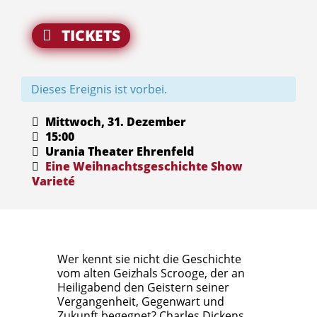
TICKETS
Dieses Ereignis ist vorbei.
Mittwoch, 31. Dezember
15:00
Urania Theater Ehrenfeld
Eine Weihnachtsgeschichte
Show
Varieté
Wer kennt sie nicht die Geschichte
vom alten Geizhals Scrooge, der an
Heiligabend den Geistern seiner
Vergangenheit, Gegenwart und
Zukunft begegnet? Charles Dickens