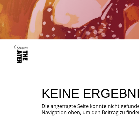
KEINE ERGEBN
Die angefragte Seite konnte nicht gefund
Navigation oben, um den Beitrag zu finde