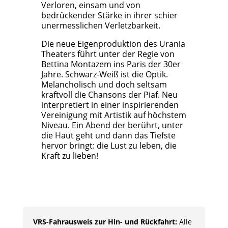
Verloren, einsam und von
bedrückender Stärke in ihrer schier
unermesslichen Verletzbarkeit.
Die neue Eigenproduktion des Urania
Theaters führt unter der Regie von
Bettina Montazem ins Paris der 30er
Jahre. Schwarz-Weiß ist die Optik.
Melancholisch und doch seltsam
kraftvoll die Chansons der Piaf. Neu
interpretiert in einer inspirierenden
Vereinigung mit Artistik auf höchstem
Niveau. Ein Abend der berührt, unter
die Haut geht und dann das Tiefste
hervor bringt: die Lust zu leben, die
Kraft zu lieben!
VRS-Fahrausweis zur Hin- und Rückfahrt:
Alle