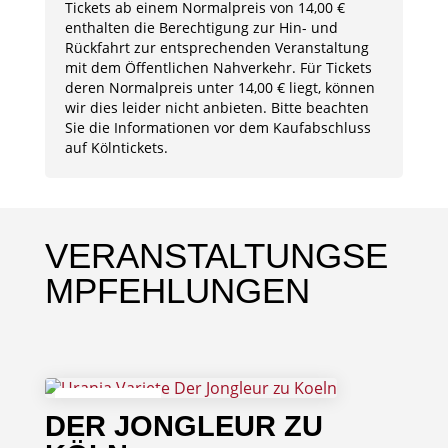
Tickets ab einem Normalpreis von 14,00 €
enthalten die Berechtigung zur Hin- und
Rückfahrt zur entsprechenden Veranstaltung
mit dem Öffentlichen Nahverkehr. Für Tickets
deren Normalpreis unter 14,00 € liegt, können
wir dies leider nicht anbieten. Bitte beachten
Sie die Informationen vor dem Kaufabschluss
auf Kölntickets.
VERANSTALTUNGSE
MPFEHLUNGEN
04
DER JONGLEUR ZU
September