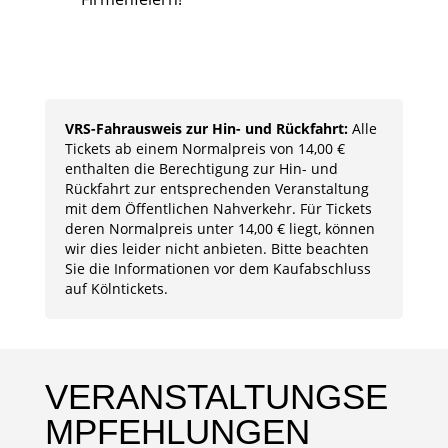
VRS-Fahrausweis zur Hin- und Rückfahrt:
Alle
Tickets ab einem Normalpreis von 14,00 €
enthalten die Berechtigung zur Hin- und
Rückfahrt zur entsprechenden Veranstaltung
mit dem Öffentlichen Nahverkehr. Für Tickets
deren Normalpreis unter 14,00 € liegt, können
wir dies leider nicht anbieten. Bitte beachten
Sie die Informationen vor dem Kaufabschluss
auf Kölntickets.
VERANSTALTUNGSE
MPFEHLUNGEN