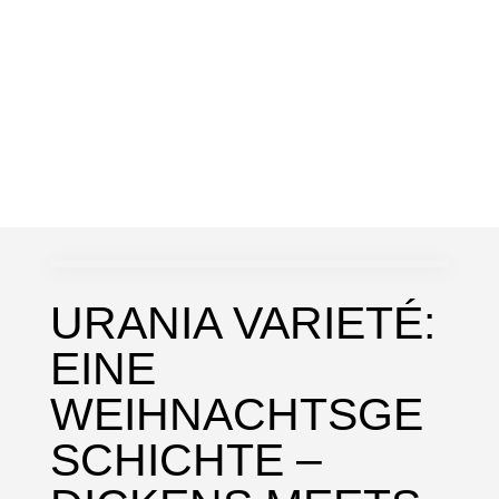
URANIA VARIETÉ:
EINE
WEIHNACHTSGE
SCHICHTE –