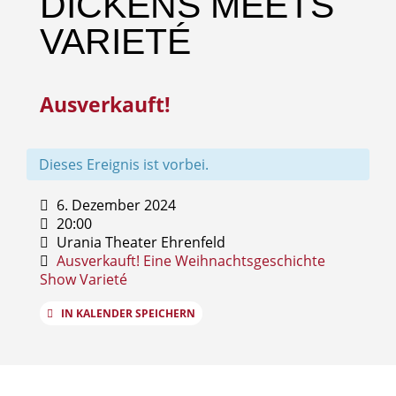
DICKENS MEETS
VARIETÉ
Ausverkauft!
Dieses Ereignis ist vorbei.
6. Dezember 2024
20:00
Urania Theater Ehrenfeld
Ausverkauft!
Eine Weihnachtsgeschichte
Show
Varieté
IN KALENDER SPEICHERN