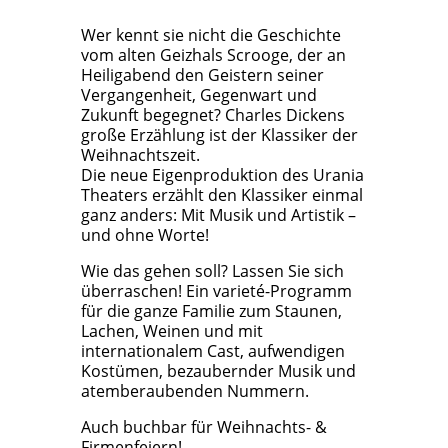
Wer kennt sie nicht die Geschichte
vom alten Geizhals Scrooge, der an
Heiligabend den Geistern seiner
Vergangenheit, Gegenwart und
Zukunft begegnet? Charles Dickens
große Erzählung ist der Klassiker der
Weihnachtszeit.
Die neue Eigenproduktion des Urania
Theaters erzählt den Klassiker einmal
ganz anders: Mit Musik und Artistik –
und ohne Worte!
Wie das gehen soll? Lassen Sie sich
überraschen! Ein varieté-Programm
für die ganze Familie zum Staunen,
Lachen, Weinen und mit
internationalem Cast, aufwendigen
Kostümen, bezaubernder Musik und
atemberaubenden Nummern.
Auch buchbar für Weihnachts- &
Firmenfeiern!